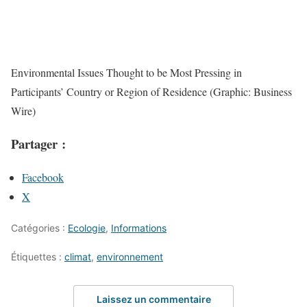
Environmental Issues Thought to be Most Pressing in
Participants’ Country or Region of Residence (Graphic: Business
Wire)
Partager :
Facebook
X
Catégories :
Ecologie
,
Informations
Étiquettes :
climat
,
environnement
Laissez un commentaire