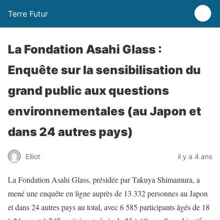
Terre Futur
La Fondation Asahi Glass :
Enquête sur la sensibilisation du
grand public aux questions
environnementales (au Japon et
dans 24 autres pays)
Elliot
il y a 4 ans
La Fondation Asahi Glass, présidée par Takuya Shimamura, a
mené une enquête en ligne auprès de 13 332 personnes au Japon
et dans 24 autres pays au total, avec 6 585 participants âgés de 18