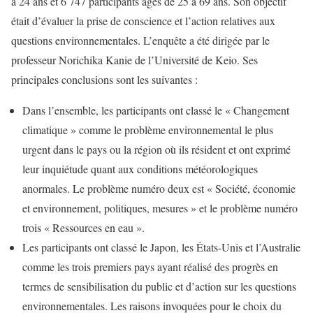
à 24 ans et 6 747 participants âgés de 25 à 69 ans. Son objectif
était d’évaluer la prise de conscience et l’action relatives aux
questions environnementales. L’enquête a été dirigée par le
professeur Norichika Kanie de l’Université de Keio. Ses
principales conclusions sont les suivantes :
Dans l’ensemble, les participants ont classé le « Changement
climatique » comme le problème environnemental le plus
urgent dans le pays ou la région où ils résident et ont exprimé
leur inquiétude quant aux conditions météorologiques
anormales. Le problème numéro deux est « Société, économie
et environnement, politiques, mesures » et le problème numéro
trois « Ressources en eau ».
Les participants ont classé le Japon, les États-Unis et l’Australie
comme les trois premiers pays ayant réalisé des progrès en
termes de sensibilisation du public et d’action sur les questions
environnementales. Les raisons invoquées pour le choix du